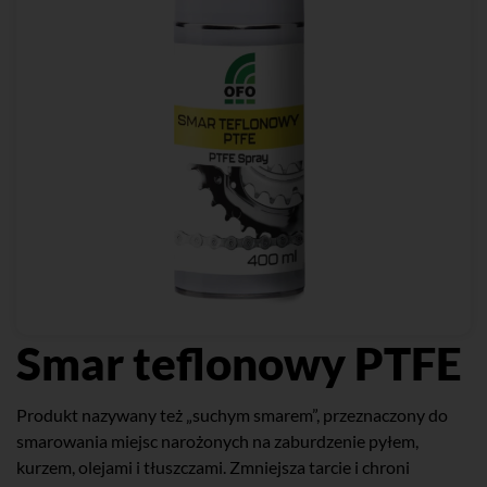
Smar teflonowy PTFE
Produkt nazywany też „suchym smarem”, przeznaczony do
smarowania miejsc narożonych na zaburdzenie pyłem,
kurzem, olejami i tłuszczami. Zmniejsza tarcie i chroni