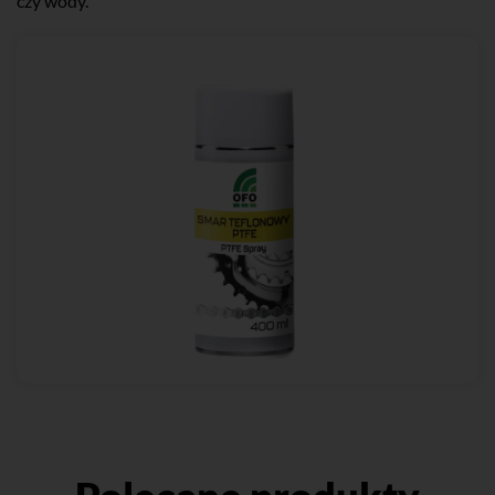
czy wody.