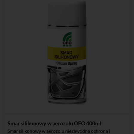
Smar silikonowy w aerozolu OFO 400ml
Smar silikonowy w aerozolu niezawodna ochrona i