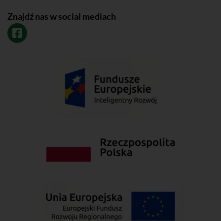
Znajdź nas w social mediach