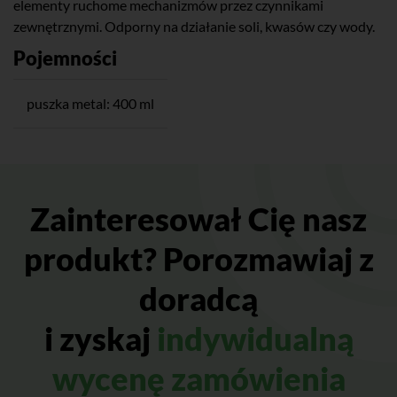
elementy ruchome mechanizmów przez czynnikami
zewnętrznymi. Odporny na działanie soli, kwasów czy wody.
Pojemności
puszka metal: 400 ml
Zainteresował Cię nasz
produkt? Porozmawiaj z
doradcą
i zyskaj
indywidualną
wycenę zamówienia