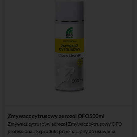
Zmywacz cytrusowy aerozol OFO500ml
Zmywacz cytrusowy aerozol Zmywacz cytrusowy OFO
professional, to produkt przeznaczony do usuwania