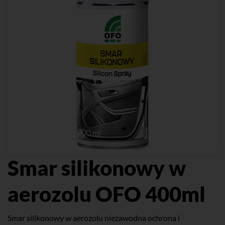
Smar silikonowy w
aerozolu OFO 400ml
Smar silikonowy w aerozolu niezawodna ochrona i