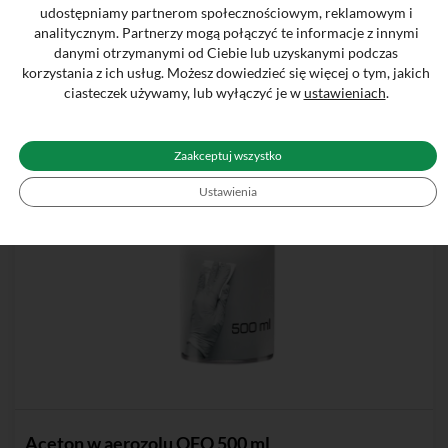
udostępniamy partnerom społecznościowym, reklamowym i
analitycznym. Partnerzy mogą połączyć te informacje z innymi
danymi otrzymanymi od Ciebie lub uzyskanymi podczas
korzystania z ich usług. Możesz dowiedzieć się więcej o tym, jakich
ciasteczek używamy, lub wyłączyć je w
ustawieniach
.
Zaakceptuj wszystko
Ustawienia
Aceton w aerozolu OFO 500 ml