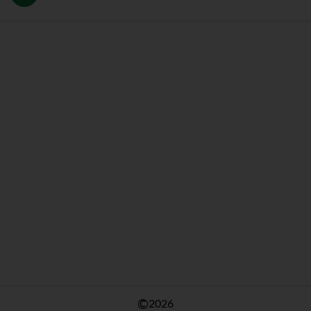
©
2026