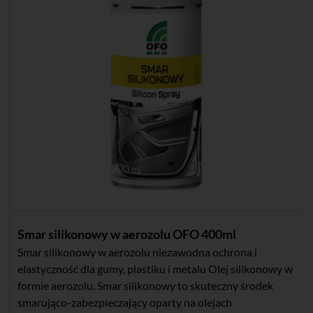
Smar silikonowy w aerozolu OFO 400ml
Smar silikonowy w aerozolu niezawodna ochrona i
elastyczność dla gumy, plastiku i metalu Olej silikonowy w
formie aerozolu. Smar silikonowy to skuteczny środek
smarująco-zabezpieczający oparty na olejach