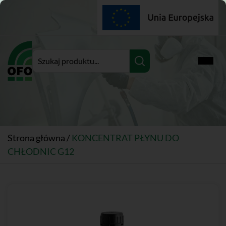
Rozwi
Strona główna
/
KONCENTRAT PŁYNU DO
CHŁODNIC G12