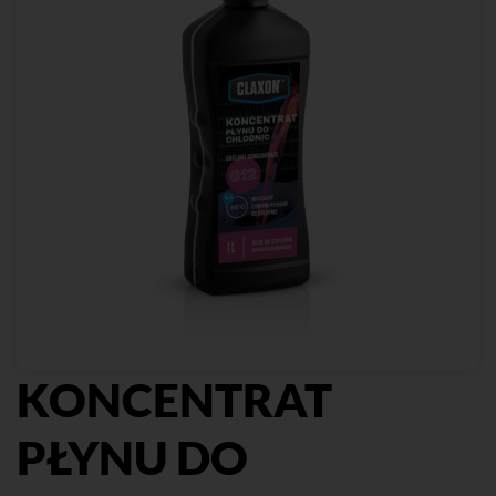
KONCENTRAT
PŁYNU DO