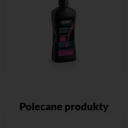
Polecane produkty