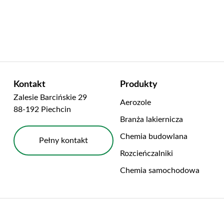
Kontakt
Produkty
Zalesie Barcińskie 29
Aerozole
88-192 Piechcin
Branża lakiernicza
Chemia budowlana
Pełny kontakt
Rozcieńczalniki
Chemia samochodowa