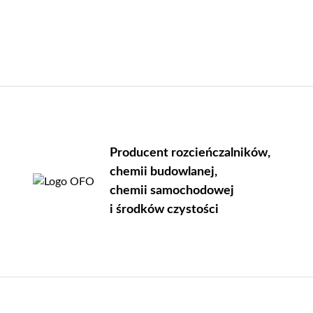
Producent rozcieńczalników,
chemii budowlanej,
chemii samochodowej
i środków czystości