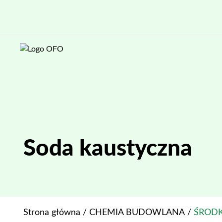
Soda kaustyczna
Strona główna
/
CHEMIA BUDOWLANA
/
ŚRODK