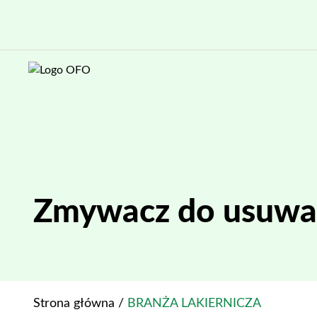
Zmywacz do usuwan
Strona główna
/
BRANŻA LAKIERNICZA