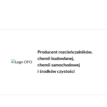
Producent rozcieńczalników,
chemii budowlanej,
chemii samochodowej
i środków czystości