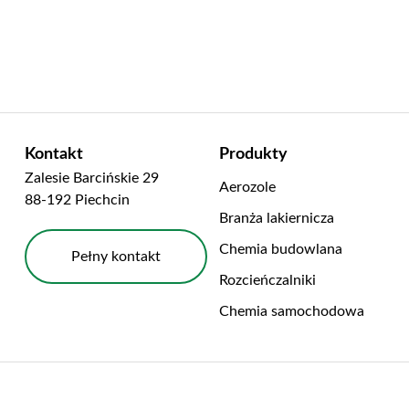
Kontakt
Produkty
Zalesie Barcińskie 29
Aerozole
88-192 Piechcin
Branża lakiernicza
Chemia budowlana
Pełny kontakt
Rozcieńczalniki
Chemia samochodowa